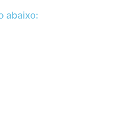
o abaixo: