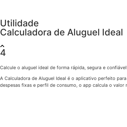
Utilidade
Calculadora de Aluguel Ideal
4
Calcule o aluguel ideal de forma rápida, segura e confiável
A Calculadora de Aluguel Ideal é o aplicativo perfeito pa
despesas fixas e perfil de consumo, o app calcula o valor