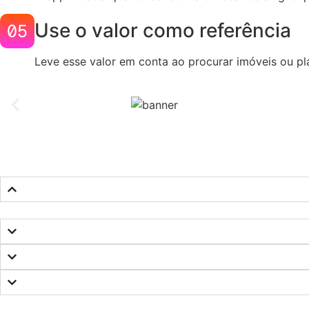
Use o valor como referência
Leve esse valor em conta ao procurar imóveis ou pl